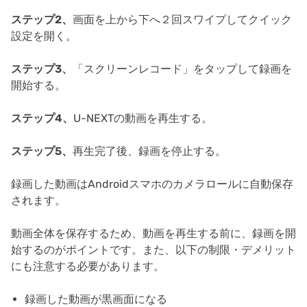
ステップ2、
画面を上から下へ２回スワイプしてクイック
設定を開く。
ステップ3、
「スクリーンレコード」をタップして録画を
開始する。
ステップ4、
U-NEXTの動画を再生する。
ステップ5、
再生完了後、録画を停止する。
録画した動画はAndroidスマホのカメラロールに自動保存
されます。
動画全体を保存するため、動画を再生する前に、録画を開
始するのがポイントです。また、以下の制限・デメリット
にも注意する必要があります。
録画した動画が黒画面になる