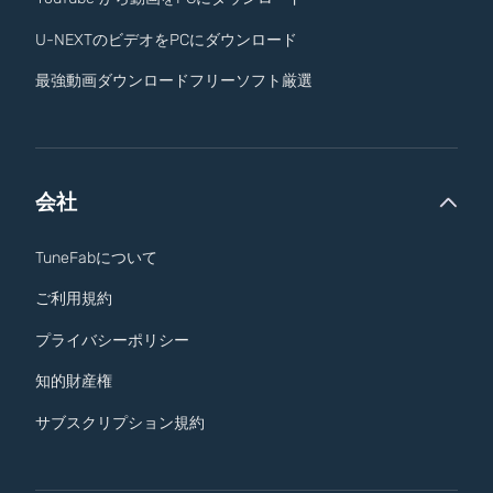
U-NEXTのビデオをPCにダウンロード
最強動画ダウンロードフリーソフト厳選
会社
TuneFabについて
ご利用規約
プライバシーポリシー
知的財産権
サブスクリプション規約