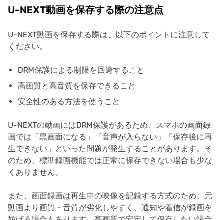
U-NEXT動画を保存する際の注意点
U-NEXT動画を保存する際は、以下のポイントに注意して
ください。
DRM保護による制限を回避すること
高画質と高音質を保存できること
安全性のある方法を使うこと
U-NEXTの動画にはDRM保護があるため、スマホの画面録
画では「黒画面になる」「音声が入らない」「保存後に再
生できない」といった問題が発生することがあります。そ
のため、標準録画機能では正常に保存できない場合も少な
くありません。
また、画面録画は再生中の映像を記録する方式のため、元
動画より画質・音質が劣化しやすく、通知や着信が録画を
妨げる場合もあります。高画質で安定して保存したい場合