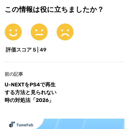
この情報は役に立ちましたか？
評価スコア
5 | 49
前の記事
U-NEXTをPS4で再生
する方法と見られない
時の対処法「2026」