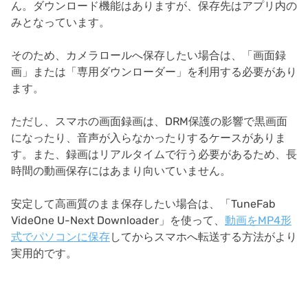
ん。ダウンロード機能はありますが、保存先はアプリ内の
みとなっています。
そのため、カメラロールへ保存したい場合は、「画面録
画」または「専用ダウンローダー」を利用する必要があり
ます。
ただし、スマホの画面録画は、DRM保護の影響で黒画面
になったり、音声が入らなかったりするケースがありま
す。また、録画はリアルタイムで行う必要があるため、長
時間の動画保存にはあまり向いていません。
安定して高画質のまま保存したい場合は、「TuneFab
VideOne U-Next Downloader」を使って、
動画をMP4形
式でパソコンに保存
してからスマホへ転送する方法がより
実用的です。