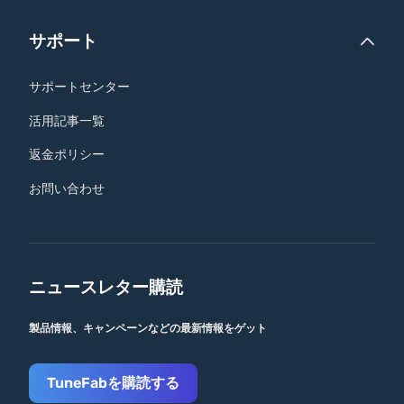
サポート
サポートセンター
活用記事一覧
返金ポリシー
お問い合わせ
ニュースレター購読
製品情報、キャンペーンなどの最新情報をゲット
TuneFabを購読する