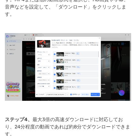
音声などを設定して、「ダウンロード」をクリックしま
す。
ステップ4、
最大3倍の高速ダウンロードに対応してお
り、24分程度の動画であれば約8分でダウンロードできま
す。