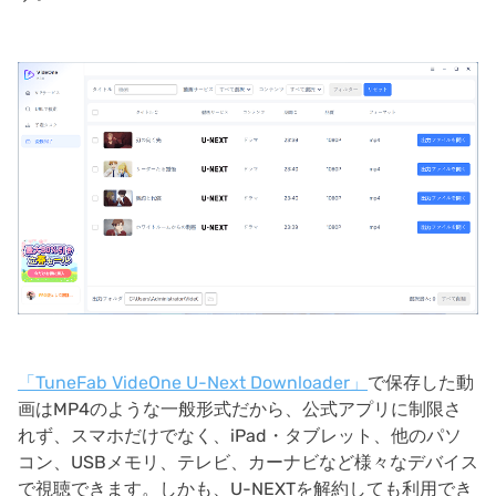
「TuneFab VideOne U-Next Downloader」
で保存した動
画はMP4のような一般形式だから、公式アプリに制限さ
れず、スマホだけでなく、iPad・タブレット、他のパソ
コン、USBメモリ、テレビ、カーナビなど様々なデバイス
で視聴できます。しかも、U-NEXTを解約しても利用でき