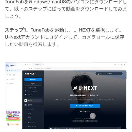
TuneFabをWindows/macOSのパソコンにダウンロードし
て、以下のステップに従って動画をダウンロードしてみま
しょう。
ステップ1、
TuneFabを起動し、U-NEXTを選択します。
U-Nextアカウントにログインして、カメラロールに保存
したい動画を検索します。