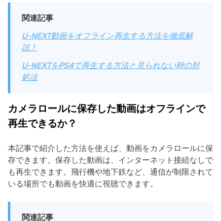
関連記事
U-NEXT動画をオフライン再生する方法を徹底解
説！
U-NEXTをPS4で再生する方法と見られない時の対
処法
カメラロールに保存した動画はオフラインで
再生できるか？
本記事で紹介した方法を使えば、動画をカメラロールに保
存できます。保存した動画は、インターネット接続なしで
も再生できます。飛行機や地下鉄など、通信が制限されて
いる場所でも動画を快適に視聴できます。
関連記事