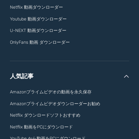
Netflix 動画ダウンローダー
Youtube 動画ダウンローダー
U-NEXT 動画ダウンローダー
OnlyFans 動画 ダウンローダー
人気記事
Amazonプライムビデオの動画を永久保存
Amazonプライムビデオダウンローダーお勧め
Netflix ダウンロードソフトおすすめ
Netflix 動画をPCにダウンロード
YouTube から動画をPCにダウンロード