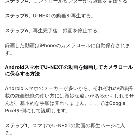
ステップ4、
コントロールセンターから録画を開始する。
ステップ5、
U-NEXTの動画を再生する。
ステップ6、
再生完了後、録画を停止する。
録画した動画はiPhoneのカメラロールに自動保存されま
す。
AndroidスマホでU-NEXTの動画を録画してカメラロール
に保存する方法
Androidスマホのメーカーが多いから、それぞれの標準搭
載の録画機能の使い方には微妙な違いがあるかもしれませ
んが、基本的な手順は変わりません。ここではGoogle
Pixelを例にして説明します。
ステップ1、
スマホでU-NEXTの動画の再生ページに入
る。