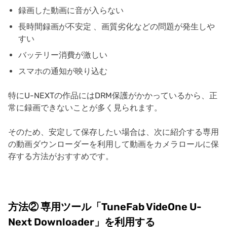
録画した動画に音が入らない
長時間録画が不安定 、画質劣化などの問題が発生しや
すい
バッテリー消費が激しい
スマホの通知が映り込む
特にU-NEXTの作品にはDRM保護がかかっているから、正
常に録画できないことが多く見られます。
そのため、安定して保存したい場合は、次に紹介する専用
の動画ダウンローダーを利用して動画をカメラロールに保
存する方法がおすすめです。
方法② 専用ツール「TuneFab VideOne U-
Next Downloader」を利用する