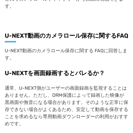
す。
U-NEXT動画のカメラロール保存に関するFAQ
U-NEXT動画のカメラロール保存に関する FAQに回答しま
す。
U-NEXTを画面録画するとバレるか？
通常、U-NEXT側がユーザーの画面録画を監視することは
ありません。ただし、DRM保護によって録画した映像が
黒画面や無音になる場合があります。そのような正常に保
存できない場合がよくあるため、安定して動画を保存する
ことを求めるなら専用動画ダウンローダーの利用がおすす
めです。