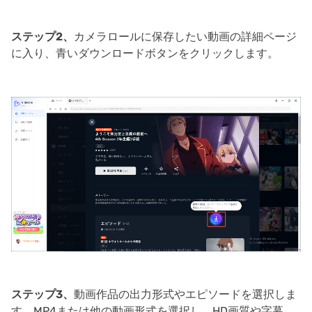
ステップ2、
カメラロールに保存したい動画の詳細ページ
に入り、青いダウンロードボタンをクリックします。
ステップ3、
動画作品の出力形式やエピソードを選択しま
す。MP4または他の動画形式を選択し、HD画質や字幕、