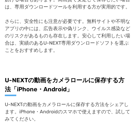
は、専用ダウンロードツールを利用する方が実用的です。
さらに、安全性にも注意が必要です。無料サイトや不明な
アプリの中には、広告表示や偽リンク、ウイルス感染など
のリスクがあるものも存在します。安心して利用したい場
合は、実績のあるU-NEXT専用ダウンロードソフトを選ぶ
ことをおすすめします。
U-NEXTの動画をカメラロールに保存する方
法「iPhone・Android」
U-NEXTの動画をカメラロールに保存する方法をシェアし
ます。iPhone・Androidのスマホで使えますので、試して
みてください。