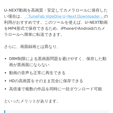
U-NEXT動画を高画質・安定してカメラロールに保存した
い場合は、
「TuneFab VideOne U-Next Downloader」
の
利用がおすすめです。このツールを使えば、U-NEXT動画
をMP4形式で保存できるため、iPhoneやAndroidのカメ
ラロールへ簡単に転送できます。
さらに、画面録画とは異なり、
DRM制限による黒画面問題を避けやすく、保存した動
画が黒画面にならない
動画の音声も正常に再生できる
HDの高画質をそのまま完全に保存できる
高倍速で複数の作品を同時に一括ダウンロード可能
といったメリットがあります。