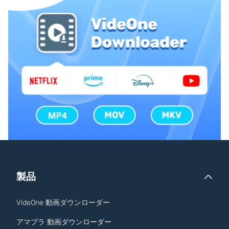
製品
VideOne 動画ダウンローダー
アマプラ 動画ダウンローダー