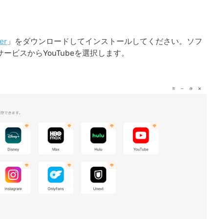
er
」をダウンロードしてインストールしてください。ソフ
ビスからYouTubeを選択します。