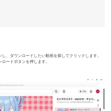
グインし、ダウンロードしたい動画を探してクリックします。
ンロードボタンを押します。