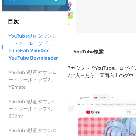
目次
YouTube動画ダウンロ
ードツールトップ1、
TuneFab VideOne
ステップ2、YouTube検索
YouTube Downloader
お使いのアカウントでYouTubeにロ
YouTube動画ダウンロ
詳細ページに入ったら、画面右上のダウ
ードツールトップ2、
Y2mate
YouTube動画ダウンロ
ードツールトップ3、
2Conv
YouTube動画ダウンロ