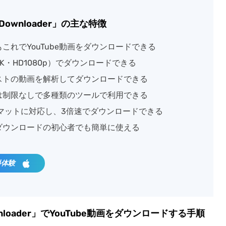
be Downloader」の主な特徴
もこれでYouTube動画をダウンロードできる
4K・HD1080p）でダウンロードできる
リストの動画を解析してダウンロードできる
画は制限なしで多種類のツールで利用できる
ーマットに対応し、3倍速でダウンロードできる
画ダウンロードの初心者でも簡単に使える
料体験
 Downloader」でYouTube動画をダウンロードする手順