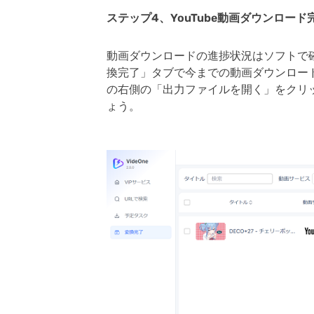
ステップ4、YouTube動画ダウンロード
動画ダウンロードの進捗状況はソフトで
換完了」タブで今までの動画ダウンロー
の右側の「出力ファイルを開く」をクリッ
ょう。