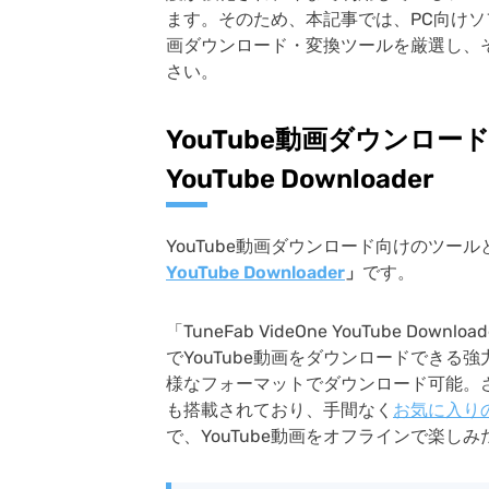
ます。そのため、本記事では、PC向けソフ
画ダウンロード・変換ツールを厳選し、
さい。
YouTube動画ダウンロー
YouTube Downloader
YouTube動画ダウンロード向けのツー
YouTube Downloader
」
です。
「TuneFab VideOne YouTube 
でYouTube動画をダウンロードできる
様なフォーマットでダウンロード可能。
も搭載されており、手間なく
お気に入り
で、YouTube動画をオフラインで楽し