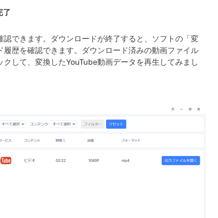
完了
確認できます。ダウンロードが終了すると、ソフトの「変
ド履歴を確認できます。ダウンロード済みの動画ファイル
クして、変換したYouTube動画データを再生してみまし