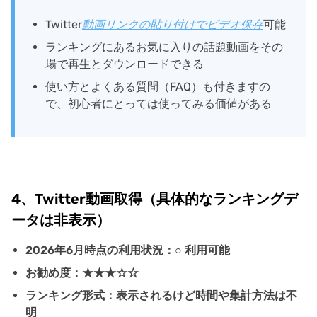
Twitter
動画リンクの貼り付けでビデオ保存
可能
ランキングにあるお気に入りの話題動画をその
場で再生とダウンロードできる
使い方とよくある質問（FAQ）も付きますの
で、初心者にとっては使ってみる価値がある
4、Twitter動画取得（具体的なランキングデ
ータは非表示）
2026年6月時点の利用状況：○ 利用可能
お勧め度：★★★☆☆
ランキング形式：表示されるけど時間や集計方法は不
明