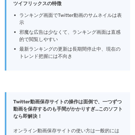
ツイフリックスの特徴
ランキング画面でTwitter動画のサムネイルは表
示
邪魔な広告は少なくて、ランキング画面は直感
的で閲覧しやすい
最新ランキングの更新は長期間停止中、現在の
トレンド把握には不向き
Twitter動画保存サイトの操作は面倒で、一つずつ
動画を保存するのも手間がかかりすぎ…このソフト
なら即解決！
オンライン動画保存サイトの使い方は一般的には