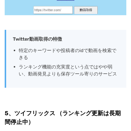
Twitter動画取得の特徴
特定のキーワードや投稿者のidで動画を検索で
きる
ランキング機能の充実度という点ではやや弱
い、動画発見よりも保存ツール寄りのサービス
5、ツイフリックス （ランキング更新は長期
間停止中）