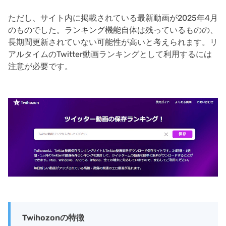
ただし、サイト内に掲載されている最新動画が2025年4月
のものでした。ランキング機能自体は残っているものの、
長期間更新されていない可能性が高いと考えられます。リ
アルタイムのTwitter動画ランキングとして利用するには
注意が必要です。
Twihozonの特徴