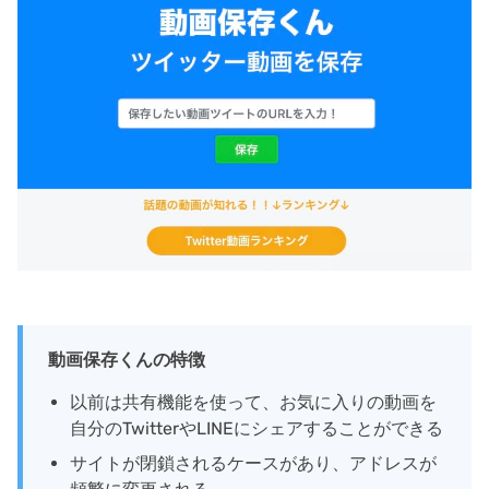
動画保存くんの特徴
以前は共有機能を使って、お気に入りの動画を
自分のTwitterやLINEにシェアすることができる
サイトが閉鎖されるケースがあり、アドレスが