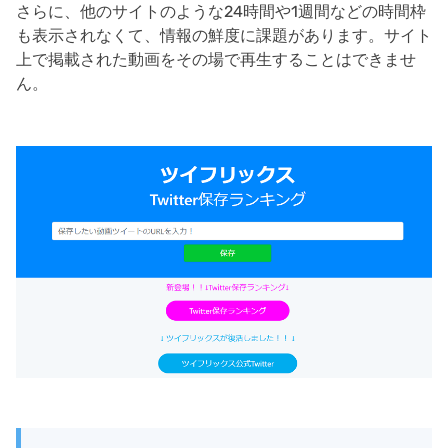
さらに、他のサイトのような24時間や1週間などの時間枠
も表示されなくて、情報の鮮度に課題があります。サイト
上で掲載された動画をその場で再生することはできませ
ん。