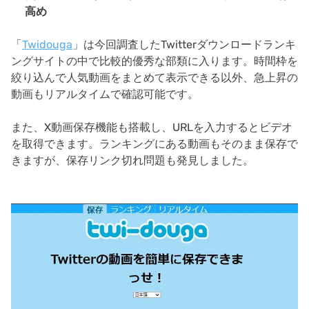
高め
「
Twidouga
」は今回調査したTwitterダウンロードランキ
ングサイトの中で比較的優秀な部類に入ります。時間枠を
絞り込んで人気動画をまとめて表示できる以外、急上昇の
動画もリアルタイムで確認可能です。
また、X動画保存機能も搭載し、URLを入力するとビデオ
を取得できます。ランキングにある動画もそのまま保存で
きますが、保存リンク切れ問題も発見しました。