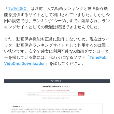
「
TWIVIDEO
」は以前、人気動画ランキングと動画保存機
能を提供するサイトとして利用されていました。しかし今
回の調査では、ランキングページはすでに削除され、ラン
キングサイトとしての機能は確認できませんでした。
また、動画保存機能も正常に動作しないため、現在はツイ
ッター動画保存ランキングサイトとして利用するのは難し
い状況です。安全で確実に利用可能なX動画ダウンローダ
ーを探している際には、代わりになるソフト「
TuneFab
VideOne Downloader
」を試してください。