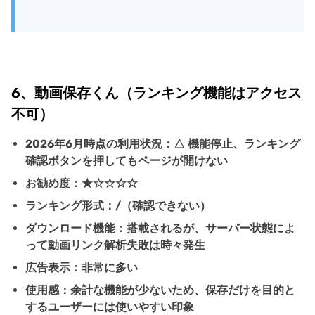
6、動画保存くん（ランキング機能はアクセス
不可）
2026年6月時点の利用状況：△ 機能停止、ランキング
確認ボタンを押してもページが開けない
お勧め度：★☆☆☆☆
ランキング形式：/（確認できない）
ダウンロード機能：搭載されるが、サーバー状態によ
って動画リンク解析失敗は時々発生
広告表示：非常に多い
使用感：余計な機能が少ないため、保存だけを目的と
するユーザーには使いやすい印象