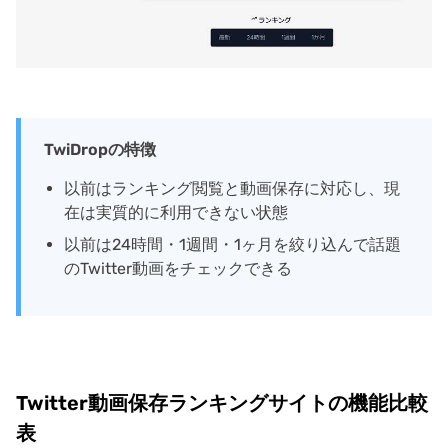
TwiDropの特徴
以前はランキング閲覧と動画保存に対応し、現
在は実質的に利用できない状態
以前は24時間・1週間・1ヶ月を絞り込んで話題
のTwitter動画をチェックできる
Twitter動画保存ランキングサイトの機能比較
表