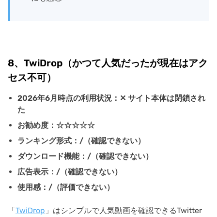
8、TwiDrop（かつて人気だったが現在はアク
セス不可）
2026年6月時点の利用状況：✕ サイト本体は閉鎖され
た
お勧め度：☆☆☆☆☆
ランキング形式：/（確認できない）
ダウンロード機能：/（確認できない）
広告表示：/（確認できない）
使用感：/（評価できない）
「
TwiDrop
」はシンプルで人気動画を確認できるTwitter