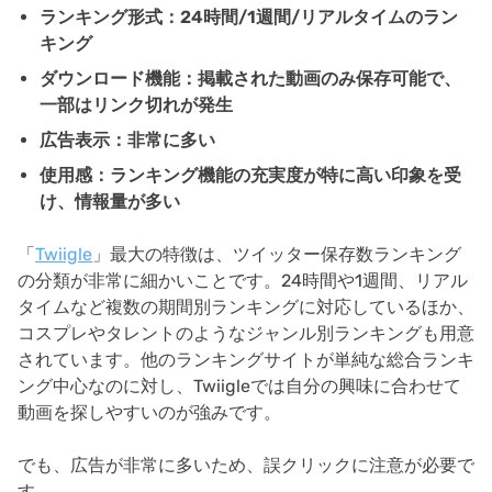
ランキング形式：24時間/1週間/リアルタイムのラン
キング
ダウンロード機能：掲載された動画のみ保存可能で、
一部はリンク切れが発生
広告表示：非常に多い
使用感：ランキング機能の充実度が特に高い印象を受
け、情報量が多い
「
Twiigle
」最大の特徴は、ツイッター保存数ランキング
の分類が非常に細かいことです。24時間や1週間、リアル
タイムなど複数の期間別ランキングに対応しているほか、
コスプレやタレントのようなジャンル別ランキングも用意
されています。他のランキングサイトが単純な総合ランキ
ング中心なのに対し、Twiigleでは自分の興味に合わせて
動画を探しやすいのが強みです。
でも、広告が非常に多いため、誤クリックに注意が必要で
す。