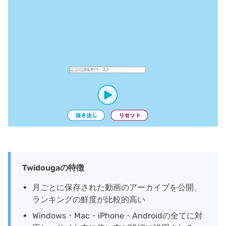
Twidougaの特徴
月ごとに保存された動画のアーカイブを公開、
ランキングの鮮度が比較的高い
Windows・Mac・iPhone・Androidの全てに対