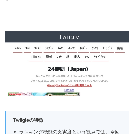
Twiigleの特徴
ランキング機能の充実度という観点では、今回