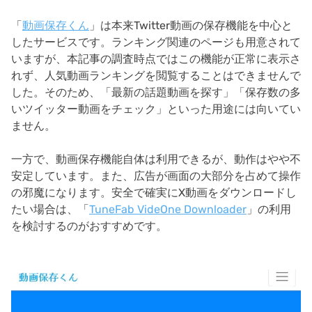
「
動画保存くん
」は本来Twitter動画の保存機能を中心と
したサービスです。ランキング関連のページも用意されて
いますが、本記事の調査時点ではこの機能が正常に表示さ
れず、人気動画ランキングを閲覧することはできませんで
した。そのため、「最新の話題動画を探す」「保存数の多
いツイッター動画をチェック」といった用途には向いてい
ません。
一方で、動画保存機能自体は利用できるが、動作はやや不
安定しています。また、広告が画面の大部分を占めて操作
の邪魔になります。安全で確実にX動画をダウンロードし
たい場合は、「
TuneFab VideOne Downloader
」の利用
を検討するのがおすすめです。