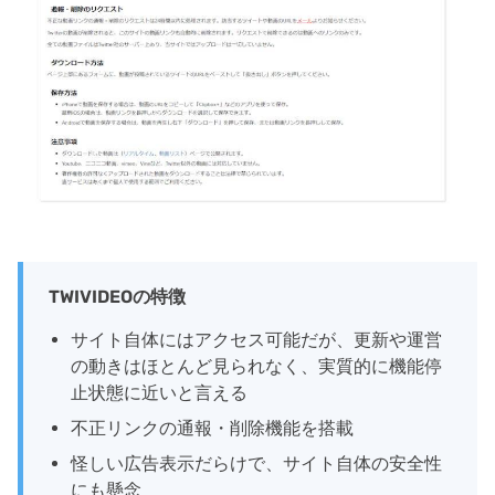
TWIVIDEOの特徴
サイト自体にはアクセス可能だが、更新や運営
の動きはほとんど見られなく、実質的に機能停
止状態に近いと言える
不正リンクの通報・削除機能を搭載
怪しい広告表示だらけで、サイト自体の安全性
にも懸念