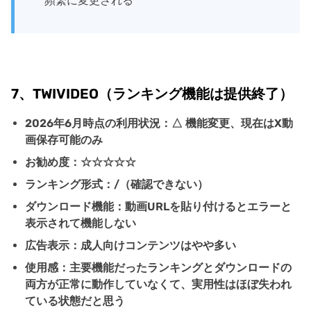
頻繁に変更される
7、TWIVIDEO（ランキング機能は提供終了）
2026年6月時点の利用状況：△ 機能変更、現在はX動
画保存可能のみ
お勧め度：☆☆☆☆☆
ランキング形式：/（確認できない）
ダウンロード機能：動画URLを貼り付けるとエラーと
表示されて機能しない
広告表示：成人向けコンテンツはやや多い
使用感：主要機能だったランキングとダウンロードの
両方が正常に動作していなくて、実用性はほぼ失われ
ている状態だと思う