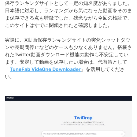
保存ランキングサイトとして一定の知名度がありました。
日本語に対応し、ランキングから気になった動画をそのま
ま保存できる点も特徴でした。残念ながら今回の検証で、
このサイトはすでに閉鎖されたと確認しました。
実際に、X動画保存ランキングサイトの突然シャットダウ
ンや長期間停止などのケースも少なくありません。搭載さ
れたTwitter動画ダウンロード機能の動作も不安定してい
ます。安定して動画を保存したい場合は、代替策として
「
TuneFab VideOne Downloader
」を活用してくださ
い。