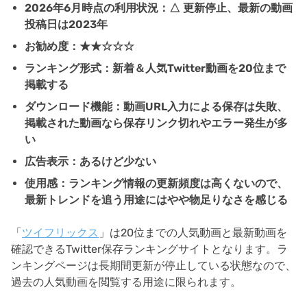
2026年6月時点の利用状況：△ 更新停止、最新の動画
投稿日は2023年
お勧め度：★★☆☆☆
ランキング形式：新着＆人気Twitter動画を20位まで
掲載する
ダウンロード機能：動画URL入力による保存は失敗、
掲載された動画なら保存リンク切れやエラー発生が多
い
広告表示：あるけど少ない
使用感：ランキング情報の更新頻度は高くないので、
最新トレンドを追う用途にはやや物足りなさを感じる
「
ツイフリックス
」は20位までの人気動画と最新動画を
確認できるTwitter保存ランキングサイトとなります。ラ
ンキングページは長期間更新が停止している状態なので、
過去の人気動画を閲覧する用途に限られます。