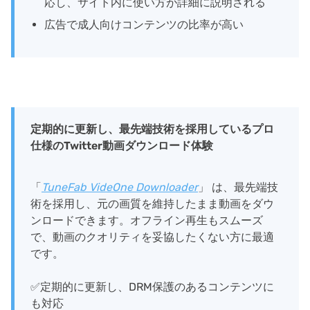
応し、サイト内に使い方が詳細に説明される
広告で成人向けコンテンツの比率が高い
定期的に更新し、最先端技術を採用しているプロ
仕様のTwitter動画ダウンロード体験
「
TuneFab VideOne Downloader
」 は、最先端技
術を採用し、元の画質を維持したまま動画をダウ
ンロードできます。オフライン再生もスムーズ
で、動画のクオリティを妥協したくない方に最適
です。
✅定期的に更新し、DRM保護のあるコンテンツに
も対応