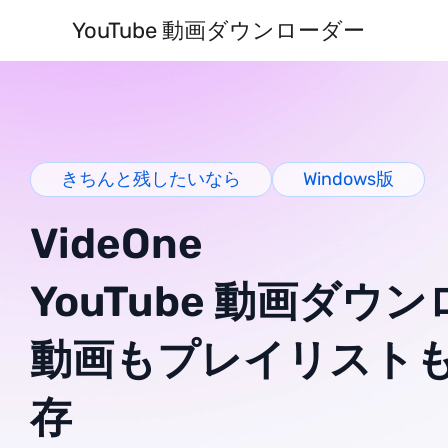
YouTube 動画ダウンローダー
きちんと残したいなら
Windows版
VideOne
YouTube 動画ダウ
動画もプレイリスト
存