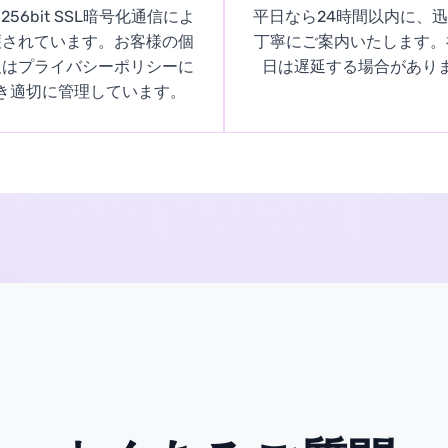
256bit SSL暗号化通信によ
平日なら24時間以内に、
護されています。お客様の個
丁寧にご案内いたします。
報はプライバシーポリシーに
日は遅延する場合があり
き適切に管理しています。