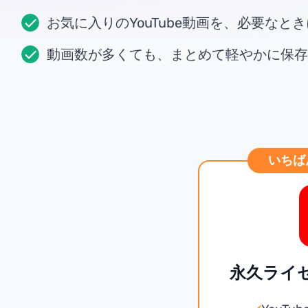
お気に入りのYouTube動画を、必要なと
動画数が多くても、まとめて軽やかに保存
いちば
永久ライセ