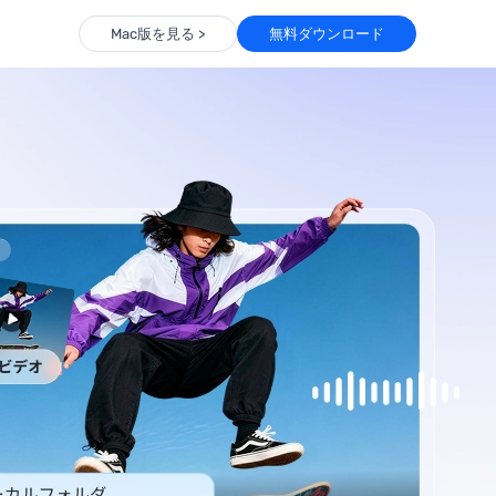
Mac版を見る >
無料ダウンロード