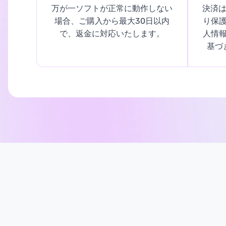
万が一ソフトが正常に動作しない
決済は
場合、ご購入から最大30日以内
り保
で、返金に対応いたします。
人情
基づ