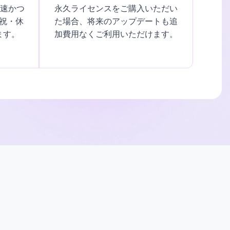
迅速かつ
永久ライセンスをご購入いただい
祝・休
た場合、将来のアップデートも追
ます。
加費用なくご利用いただけます。