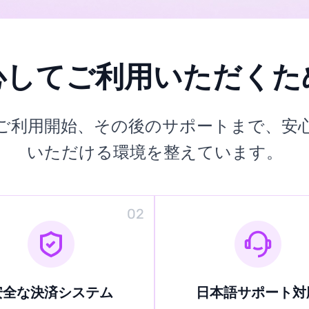
心してご利用いただくた
ご利用開始、その後のサポートまで、安
いただける環境を整えています。
02
安全な決済システム
日本語サポート対