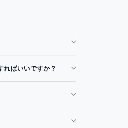
判断すればいいですか？