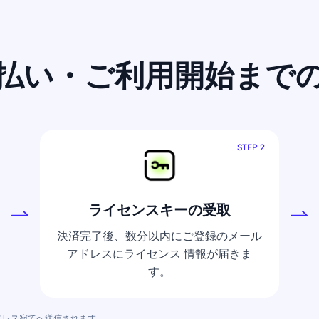
払い・ご利用開始まで
STEP 2
ライセンスキーの受取
決済完了後、数分以内にご登録のメール
アドレスにライセンス 情報が届きま
す。
ドレス宛てへ送信されます。